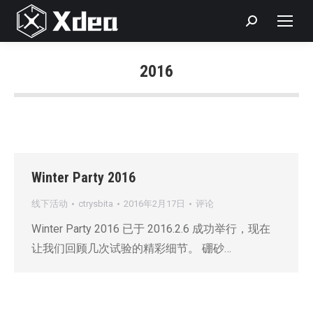
Search:
2016
您在这里：
Winter Party 2016
线下活动
ctrysbita
2016年2月17日
评论
Winter Party 2016 已于 2016.2.6 成功举行，现在
让我们回顾几次试验的精彩细节。 硼砂…