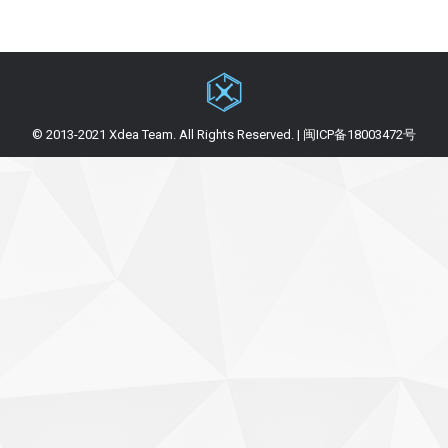
© 2013-2021 Xdea Team. All Rights Reserved. | 闽ICP备18003472号