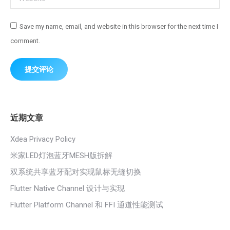
Save my name, email, and website in this browser for the next time I
comment.
提交评论
近期文章
Xdea Privacy Policy
米家LED灯泡蓝牙MESH版拆解
双系统共享蓝牙配对实现鼠标无缝切换
Flutter Native Channel 设计与实现
Flutter Platform Channel 和 FFI 通道性能测试