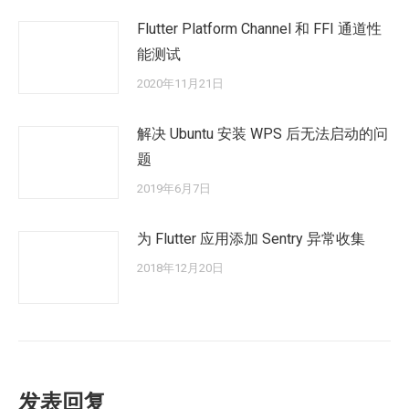
Flutter Platform Channel 和 FFI 通道性
能测试
2020年11月21日
解决 Ubuntu 安装 WPS 后无法启动的问
题
2019年6月7日
为 Flutter 应用添加 Sentry 异常收集
2018年12月20日
发表回复