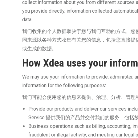
collect information about you from different sources 
you provide directly, information collected automatical
data.
我们收集的个人数据取决于您与我们互动的方式、您
同来源以各种方式收集有关您的信息，包括您直接提
或生成的数据。
How Xdea uses your inform
We may use your information to provide, administer, 
information for the following purposes:
我们可能会使用您的信息来提供、治理、分析、管理
Provide our products and deliver our services inclu
Service.提供我们的产品并交付我们的服务，
Business operations such as billing, accounting, im
fraudulent or illegal activity, and mee