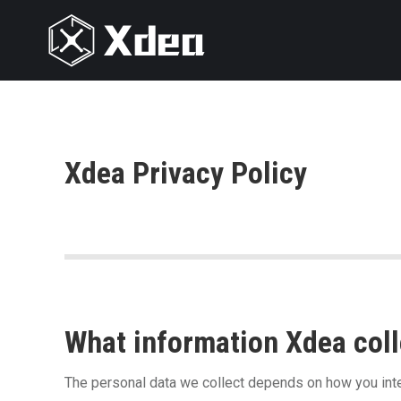
Xdea Privacy Policy
What information Xdea coll
The personal data we collect depends on how you inte