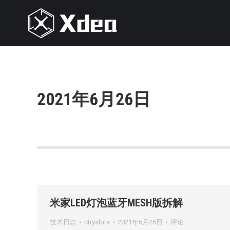
2021年6月26日
米家LED灯泡蓝牙MESH版拆解
技术日志
ctrysbita
2021年6月26日
评论