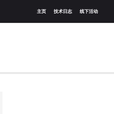
主页
技术日志
线下活动