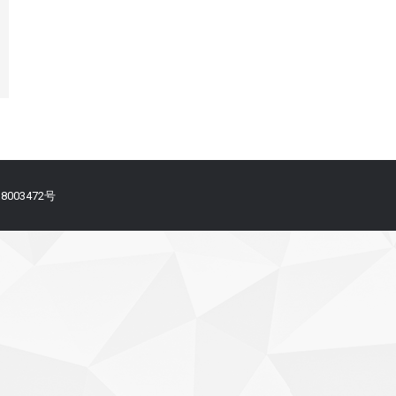
备18003472号