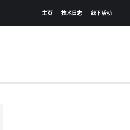
主页
技术日志
线下活动