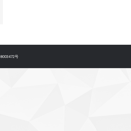
备18003472号