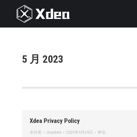
5 月 2023
Xdea Privacy Policy
未分类
ctrysbita
2023年5月25日
评论