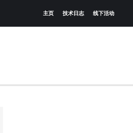
主页
技术日志
线下活动