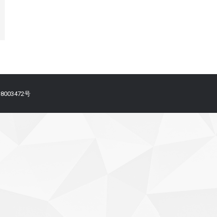
备18003472号