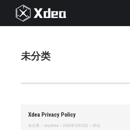
未分类
Xdea Privacy Policy
未分类
ctrysbita
2023年5月25日
评论